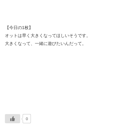
【今日の1枚】
オットは早く大きくなってほしいそうです。
大きくなって、一緒に遊びたいんだって。
0