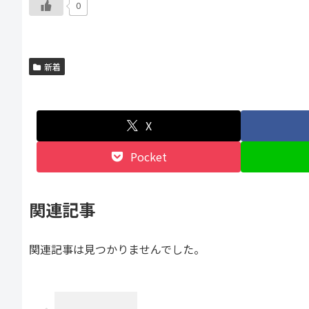
0
新着
X
Pocket
関連記事
関連記事は見つかりませんでした。