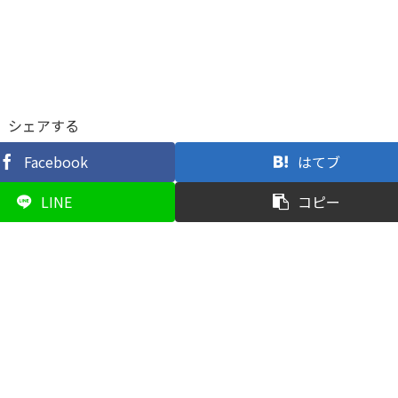
シェアする
Facebook
はてブ
LINE
コピー