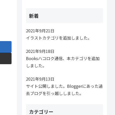
新着
2021年9月21日
イラストカテゴリを追加しました。
2021年9月18日
Booksハコロク通信、本カテゴリを追加
しました。
2021年9月13日
サイト公開しました。Bloggerにあった過
去ブログを引っ越ししました。
カテゴリー