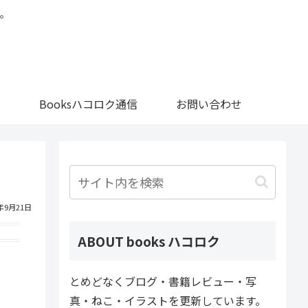
。
Booksハコロク通信
お問い合わせ
1年9月21日
ABOUT books ハコロク
とめどなくブログ・書籍レビュー・写
真・ねこ・イラストを更新しています。