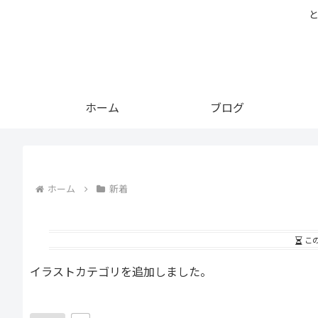
ホーム
ブログ
ホーム
新着
こ
イラストカテゴリを追加しました。