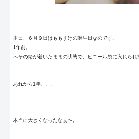
本日、
６月９日はももすけの誕生日なのです。
1年前。
へその緒が着いたままの状態で、ビニール袋に入れられ
あれから1年。。。
本当に大きくなったなぁ〜。