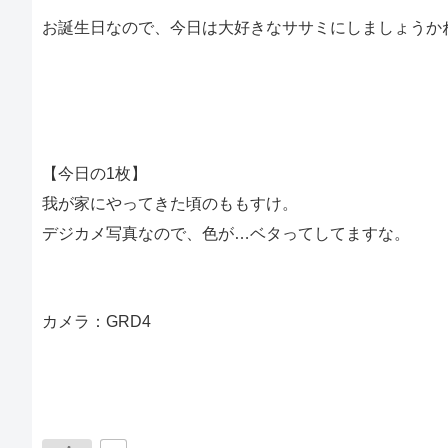
お誕生日なので、今日は大好きなササミにしましょうか
【今日の1枚】
我が家にやってきた頃のももすけ。
デジカメ写真なので、色が…ベタってしてますな。
カメラ：GRD4