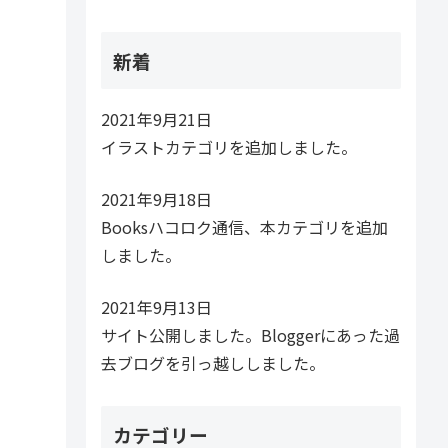
新着
2021年9月21日
イラストカテゴリを追加しました。
2021年9月18日
Booksハコロク通信、本カテゴリを追加
しました。
2021年9月13日
サイト公開しました。Bloggerにあった過
去ブログを引っ越ししました。
カテゴリー