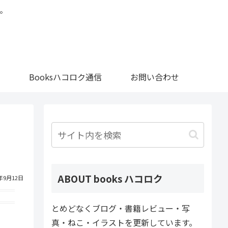
。
Booksハコロク通信
お問い合わせ
ABOUT books ハコロク
1年9月12日
とめどなくブログ・書籍レビュー・写
真・ねこ・イラストを更新しています。