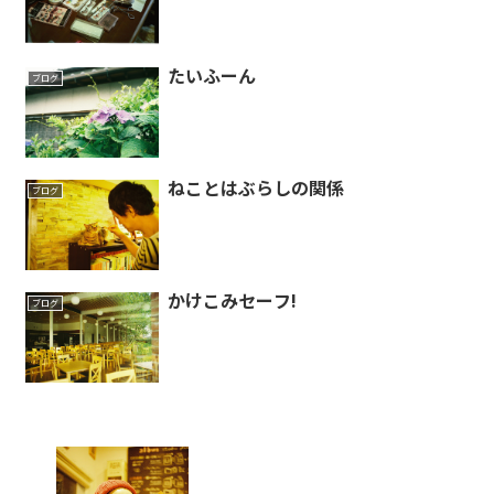
たいふーん
ブログ
ねことはぶらしの関係
ブログ
かけこみセーフ!
ブログ