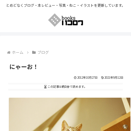
とめどなくブログ・本レビュー・写真・ねこ・イラストを更新しています。
ホーム
ブログ
にゃーお！
2012年10月27日
2021年9月12日
この記事は
約1分
で読めます。