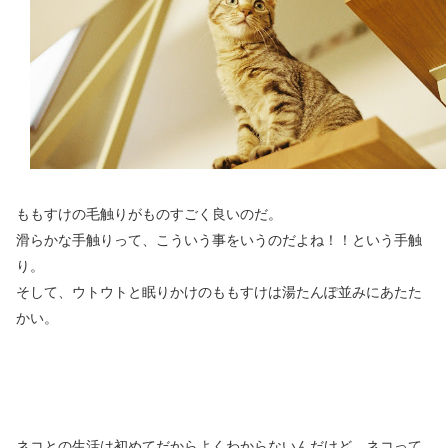
ももすけの毛触りがものすごく良いのだ。
滑らかな手触りって、こういう事をいうのだよね！！という手触
り。
そして、ウトウトと眠りかけのももすけは湯たんぽ並みにあたた
かい。
ネコとの生活は初めてだからよくわからないんだけど、ネコって