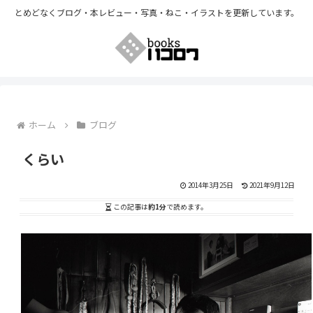
とめどなくブログ・本レビュー・写真・ねこ・イラストを更新しています。
ホーム
ブログ
くらい
2014年3月25日
2021年9月12日
この記事は
約1分
で読めます。