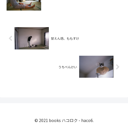
甘えん坊、ももすけ
うちべんけい
© 2021 books ハコロク - haco6.