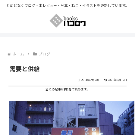
とめどなくブログ・本レビュー・写真・ねこ・イラストを更新しています。
ホーム
ブログ
需要と供給
2014年2月20日
2021年9月12日
この記事は
約1分
で読めます。