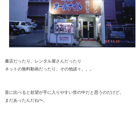
書店だったり、レンタル屋さんだったり
ネットの無料動画だったり、その他諸々。。。
昔に比べると欲望が手に入りやすい世の中だと思うのだけど。
まだあったんだね〜。