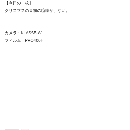
【今日の１枚】
クリスマスの直前の喧噪が、ない。
カメラ：KLASSE-W
フィルム：PRO400H