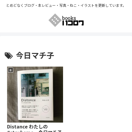
とめどなくブログ・本レビュー・写真・ねこ・イラストを更新しています。
今日マチ子
本
Distance わたしの