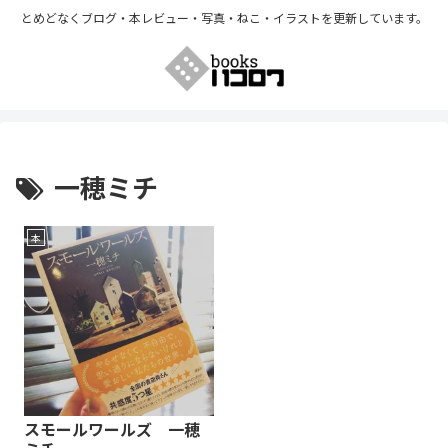
とめどなくブログ・本レビュー・写真・ねこ・イラストを更新しています。
一穂ミチ
本
スモールワールズ 一穂