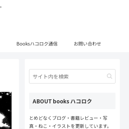
。
Booksハコロク通信
お問い合わせ
ABOUT books ハコロク
とめどなくブログ・書籍レビュー・写
真・ねこ・イラストを更新しています。