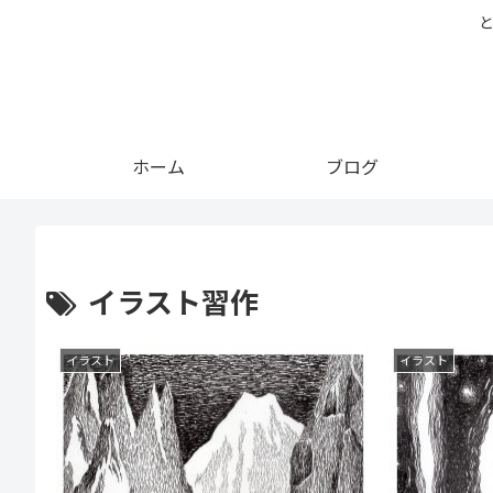
ホーム
ブログ
イラスト習作
イラスト
イラスト