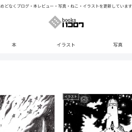
とめどなくブログ・本レビュー・写真・ねこ・イラストを更新しています
本
イラスト
写真
イラスト