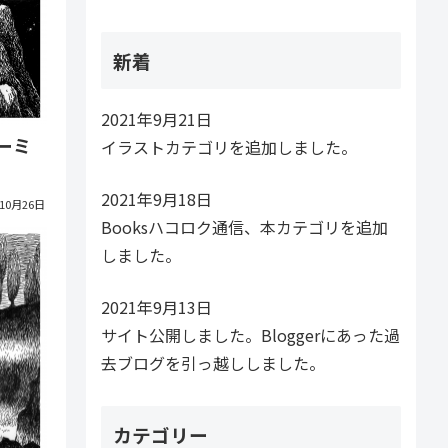
新着
2021年9月21日
ーミ
イラストカテゴリを追加しました。
2021年9月18日
年10月26日
Booksハコロク通信、本カテゴリを追加
しました。
2021年9月13日
サイト公開しました。Bloggerにあった過
去ブログを引っ越ししました。
カテゴリー